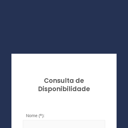
Consulta de
Disponibilidade
Nome (*):