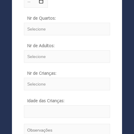
Nr de Quartos:
Nr de Adultos:
Nr de Crianças:
Idade das Crianças: