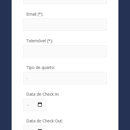
Email (*):
Telemóvel (*):
Tipo de quarto:
Data de Check In:
Data de Check Out: